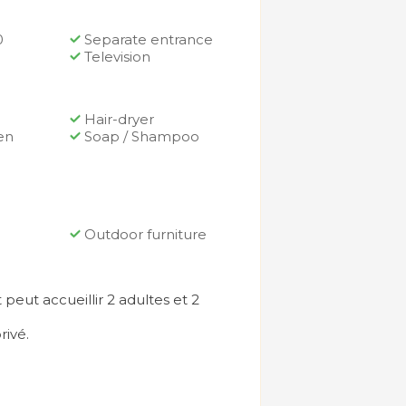
0
Separate entrance
Television
Hair-dryer
en
Soap / Shampoo
Outdoor furniture
peut accueillir 2 adultes et 2
rivé.