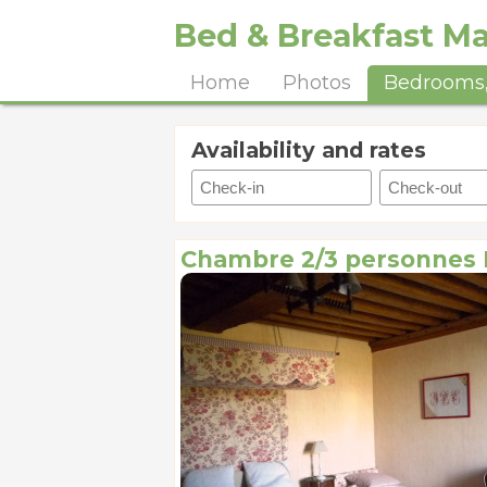
Bed & Breakfast Man
Home
Photos
Bedrooms,
Availability and rates
Chambre 2/3 personnes 